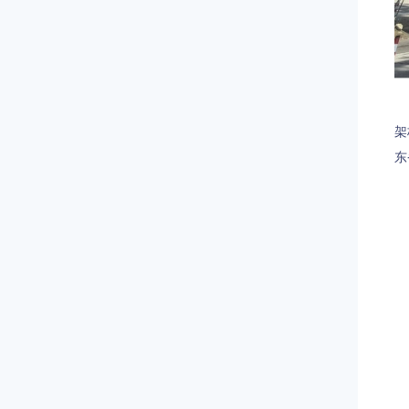
郑
架
东