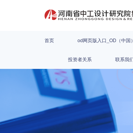
首页
od网页版入口_OD（中国
投资者关系
联系我