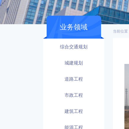
业务领域
当前位置
综合交通规划
城建规划
道路工程
市政工程
建筑工程
能源工程