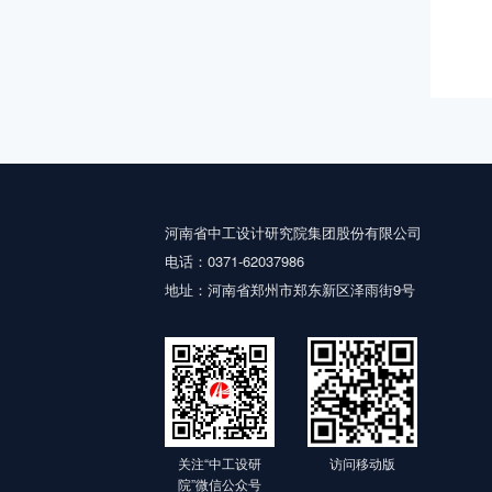
河南省中工设计研究院集团股份有限公司
电话：0371-62037986
地址：河南省郑州市郑东新区泽雨街9号
关注“中工设研
访问移动版
院”微信公众号