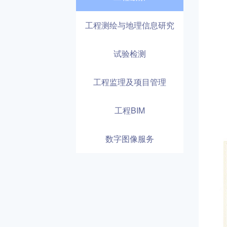
工程测绘与地理信息研究
试验检测
工程监理及项目管理
工程BIM
数字图像服务