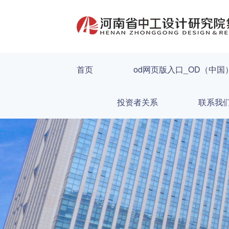
首页
od网页版入口_OD（中国
投资者关系
联系我