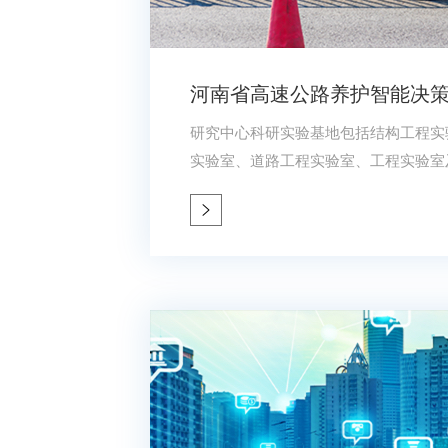
河南省高速公路养护智能决
研究中心科研实验基地包括结构工程实
实验室、道路工程实验室、工程实验室及
员中高级职称以上114人。 研究中心自成立以来，主要针对大数据时代下的
高速公路养护，以现代化、智能化的数
养护精细化、智能化、科学化的需求，
护技术展开研究。 研究涉及到“多维度、数字化的高速公路基础数据管
理”、“数字,研究中心科研实验基地包
室、工程材料实验室、道路工程实验室
34800m2；研究人员中高级职称以上114人。 研究中心自成
针对大数据时代下的高速公路养护，以
基础，结合高速公路养护精细化、智能
速公路养护管理与养护技术展开研究。 研究涉及到“多维度、数字化的高