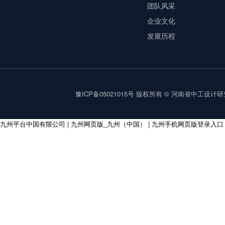
团队风采
企业文化
发展历程
豫ICP备05021015号
版权所有 © 河南省中工设计研究院集
九州平台中国有限公司
|
九州网页版_九州（中国）
|
九州手机网页版登录入口