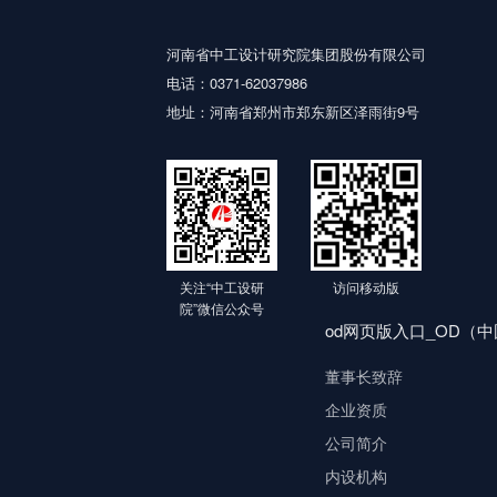
河南省中工设计研究院集团股份有限公司
电话：0371-62037986
地址：河南省郑州市郑东新区泽雨街9号
关注“中工设研
访问移动版
院”微信公众号
od网页版入口_OD（
董事长致辞
企业资质
公司简介
内设机构