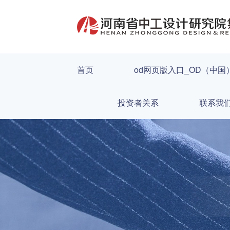
首页
od网页版入口_OD（中国
投资者关系
联系我