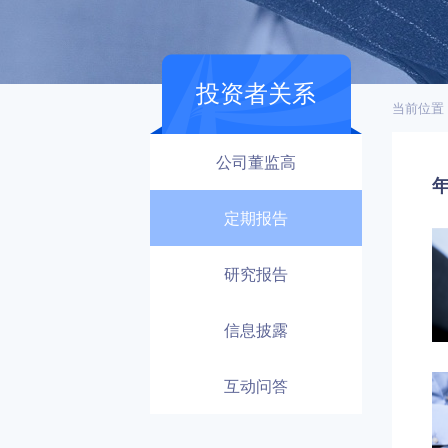
投资者关系
当前位置
公司董监高
定期报告
研究报告
信息披露
互动问答