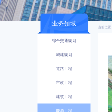
业务领域
当前位置
综合交通规划
城建规划
道路工程
市政工程
建筑工程
能源工程