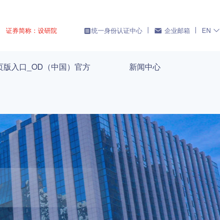
证券简称：设研院
统一身份认证中心
企业邮箱
EN
页版入口_OD（中国）官方
新闻中心