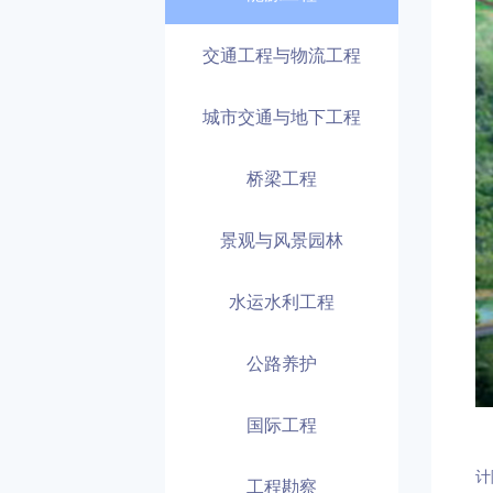
交通工程与物流工程
城市交通与地下工程
桥梁工程
景观与风景园林
水运水利工程
公路养护
国际工程
中
计
工程勘察