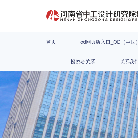
首页
od网页版入口_OD（中国
投资者关系
联系我