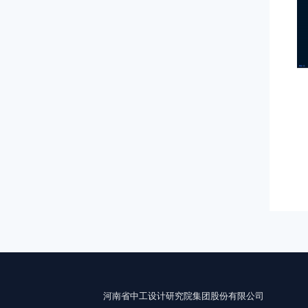
河南省中工设计研究院集团股份有限公司