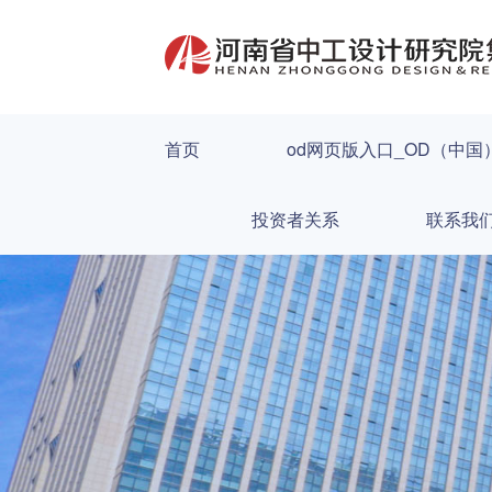
首页
od网页版入口_OD（中国
投资者关系
联系我