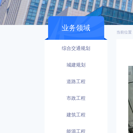
业务领域
当前位置
综合交通规划
城建规划
道路工程
市政工程
建筑工程
能源工程