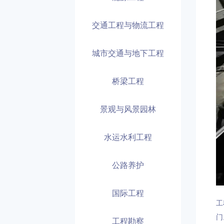
交通工程与物流工程
城市交通与地下工程
桥梁工程
景观与风景园林
水运水利工程
公路养护
国际工程
工
门
工程勘察