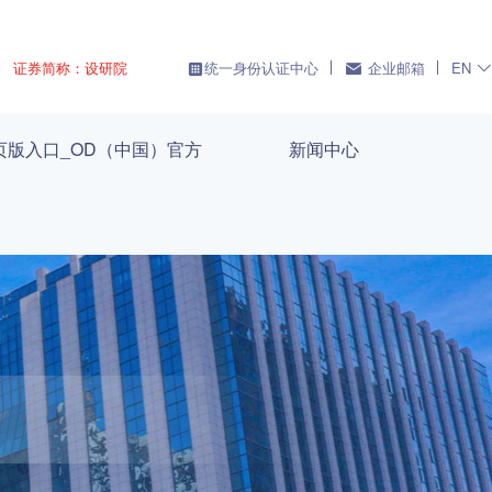
证券简称：设研院
统一身份认证中心
企业邮箱
EN
页版入口_OD（中国）官方
新闻中心