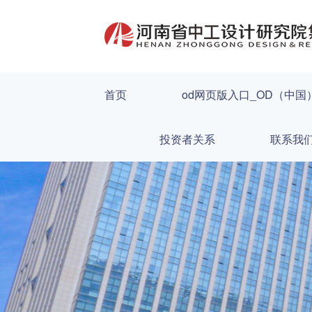
首页
od网页版入口_OD（中国
投资者关系
联系我