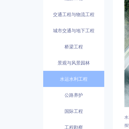
交通工程与物流工程
城市交通与地下工程
桥梁工程
景观与风景园林
水运水利工程
公路养护
国际工程
水
按
工程勘察