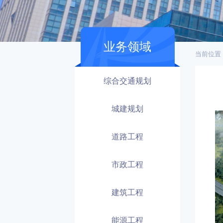
业务领域
当前位置
综合交通规划
城建规划
道路工程
市政工程
建筑工程
能源工程