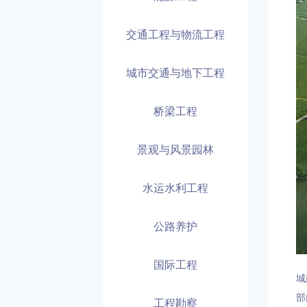
交通工程与物流工程
城市交通与地下工程
桥梁工程
景观与风景园林
水运水利工程
公路养护
国际工程
城
部
工程勘察