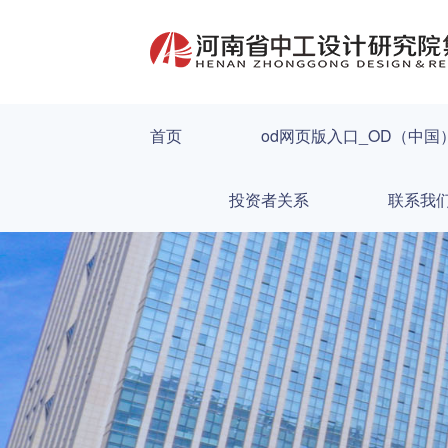
首页
od网页版入口_OD（中国
投资者关系
联系我