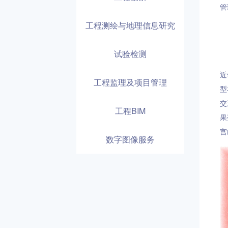
管
工程测绘与地理信息研究
试验检测
近
工程监理及项目管理
型
交
工程BIM
果
宫
数字图像服务