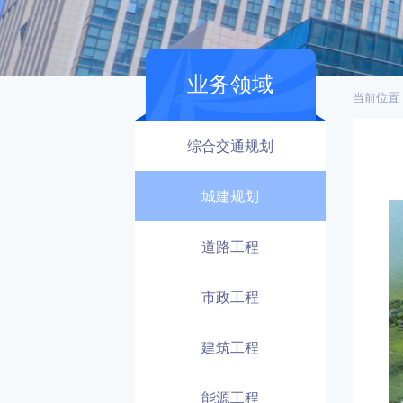
业务领域
当前位置
综合交通规划
城建规划
道路工程
市政工程
建筑工程
能源工程