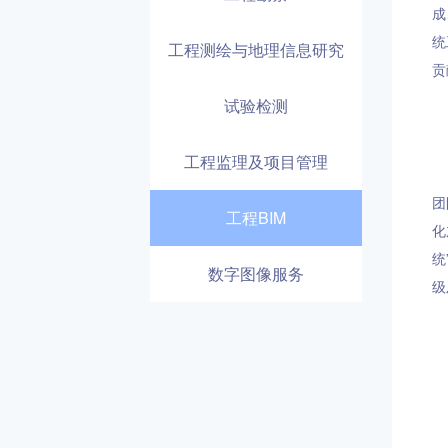
成
统
工程测绘与地理信息研究
贡
试验检测
工程监理及项目管理
团
工程BIM
化
统
数字图像服务
级