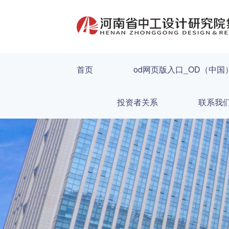
首页
od网页版入口_OD（中国
投资者关系
联系我