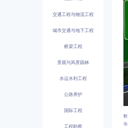
交通工程与物流工程
城市交通与地下工程
桥梁工程
景观与风景园林
水运水利工程
公路养护
国际工程
数
等
工程勘察