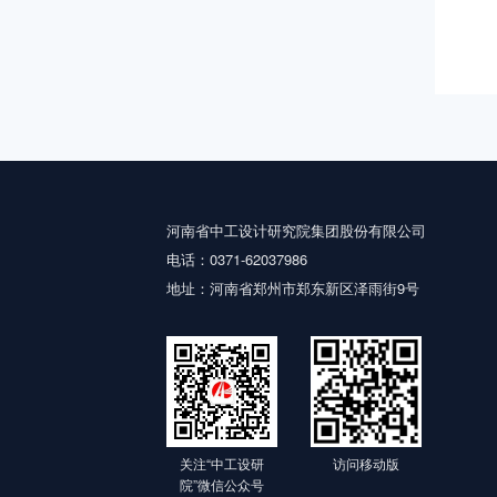
河南省中工设计研究院集团股份有限公司
电话：0371-62037986
地址：河南省郑州市郑东新区泽雨街9号
关注“中工设研
访问移动版
院”微信公众号