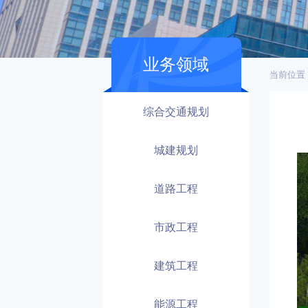
业务领域
当前位置
综合交通规划
城建规划
道路工程
市政工程
建筑工程
能源工程