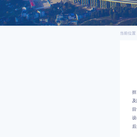
当前位置
河
担
及
目
设
后