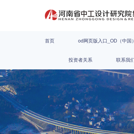
首页
od网页版入口_OD（中国
投资者关系
联系我