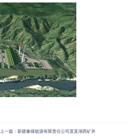
上一篇：新疆豫煤能源有限责任公司芨芨湖西矿井