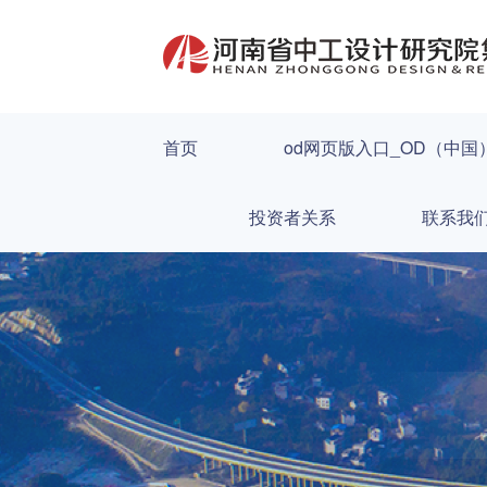
首页
od网页版入口_OD（中国
投资者关系
联系我