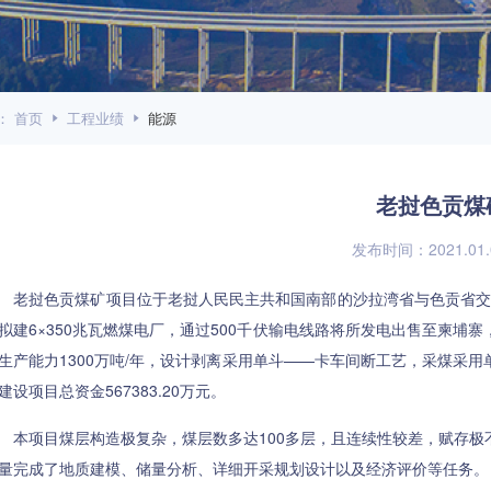
：
首页
工程业绩
能源
老挝色贡煤
发布时间：2021.01.
挝色贡煤矿项目位于老挝人民民主共和国南部的沙拉湾省与色贡省交界处
拟建6×350兆瓦燃煤电厂，通过500千伏输电线路将所发电出售至柬
生产能力1300万吨/年，设计剥离采用单斗——卡车间断工艺，采煤采
建设项目总资金567383.20万元。
项目煤层构造极复杂，煤层数多达100多层，且连续性较差，赋存极
量完成了地质建模、储量分析、详细开采规划设计以及经济评价等任务。