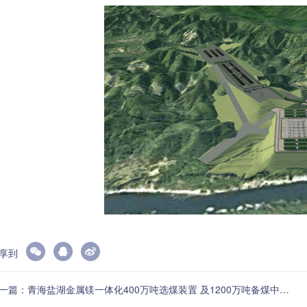
享到
上一篇：青海盐湖金属镁一体化400万吨选煤装置 及1200万吨备煤中心EPC项目