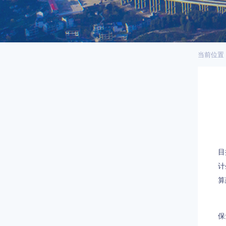
当前位置
老
目
计
算
本
保