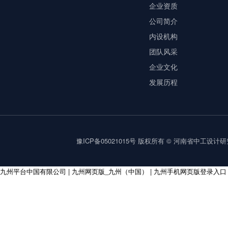
企业资质
公司简介
内设机构
团队风采
企业文化
发展历程
豫ICP备05021015号
版权所有 © 河南省中工设计研究院集
九州平台中国有限公司
|
九州网页版_九州（中国）
|
九州手机网页版登录入口