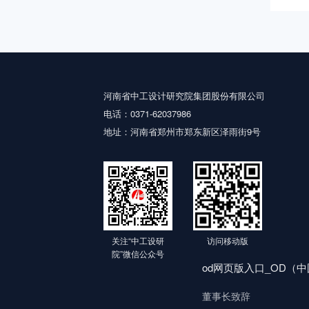
河南省中工设计研究院集团股份有限公司
电话：0371-62037986
地址：河南省郑州市郑东新区泽雨街9号
关注“中工设研
访问移动版
院”微信公众号
od网页版入口_OD（
董事长致辞