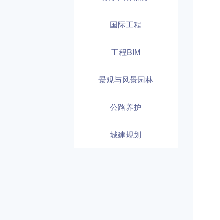
国际工程
工程BIM
景观与风景园林
公路养护
城建规划