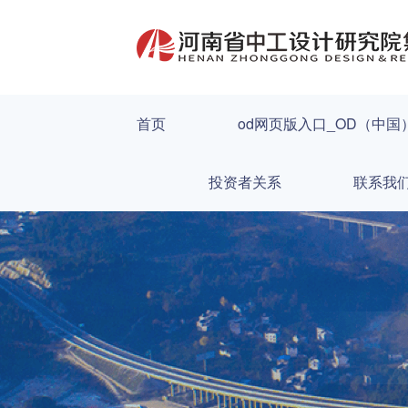
首页
od网页版入口_OD（中国
投资者关系
联系我