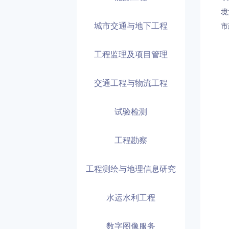
境
城市交通与地下工程
市
工程监理及项目管理
交通工程与物流工程
试验检测
工程勘察
工程测绘与地理信息研究
水运水利工程
数字图像服务