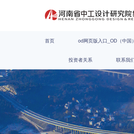
首页
od网页版入口_OD（中国
投资者关系
联系我