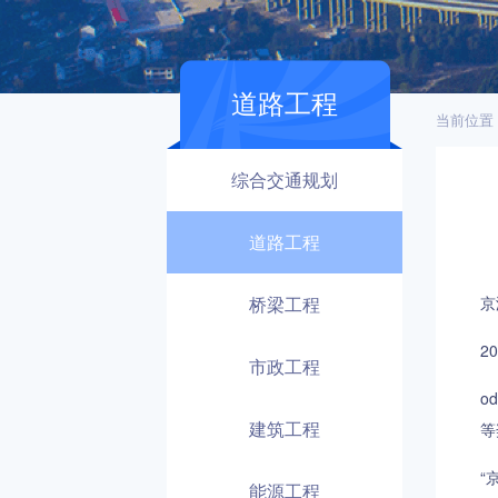
道路工程
当前位置
综合交通规划
道路工程
桥梁工程
京
2
市政工程
o
建筑工程
等
“
能源工程