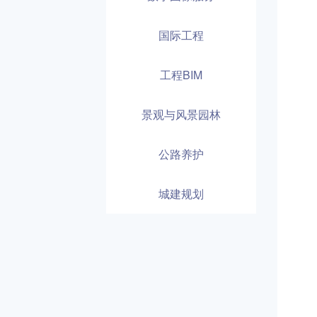
国际工程
工程BIM
景观与风景园林
公路养护
城建规划