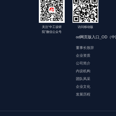
关注“中工设研
访问移动版
院”微信公众号
od网页版入口_OD（
董事长致辞
企业资质
公司简介
内设机构
团队风采
企业文化
发展历程