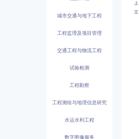
上
立
城市交通与地下工程
工程监理及项目管理
交通工程与物流工程
试验检测
工程勘察
工程测绘与地理信息研究
水运水利工程
数字图像服务